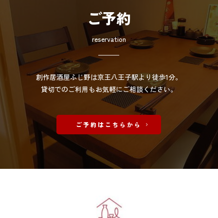
ご予約
reservation
創作居酒屋ふじ野は
京王八王子駅
より徒歩1分。
貸切でのご利用もお気軽にご相談ください。
ご予約はこちらから